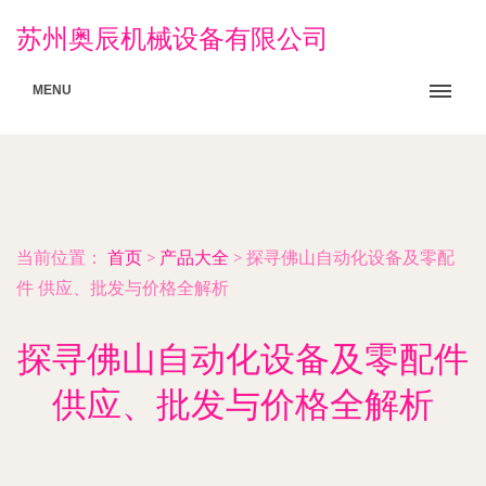
苏州奥辰机械设备有限公司
MENU
当前位置：
首页
>
产品大全
>
探寻佛山自动化设备及零配
件 供应、批发与价格全解析
探寻佛山自动化设备及零配件
供应、批发与价格全解析