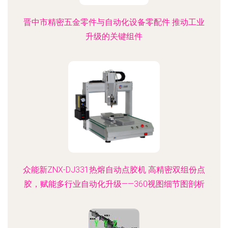
晋中市精密五金零件与自动化设备零配件 推动工业
升级的关键组件
众能新ZNX-DJ331热熔自动点胶机 高精密双组份点
胶，赋能多行业自动化升级——360视图细节图剖析