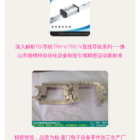
深入解析TBI导轨TRH-V/TRC-V直线导轨系列——佛
山市德维特自动化设备制造引领精密运动新标准
精密智造，品质为核 厦门电子设备零件加工生产厂