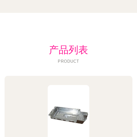
产品列表
PRODUCT