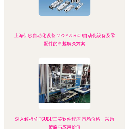
上海伊歌自动化设备 MY3A25-600自动化设备及零
配件的卓越解决方案
深入解析MITSUBI/三菱软件程序 市场价格、采购
策略与应用价值