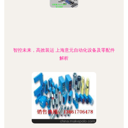
智控未来，高效装运 上海意元自动化设备及零配件
解析