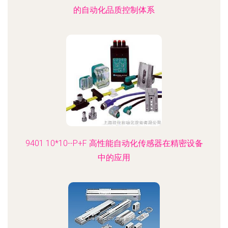
的自动化品质控制体系
9401 10*10--P+F 高性能自动化传感器在精密设备
中的应用