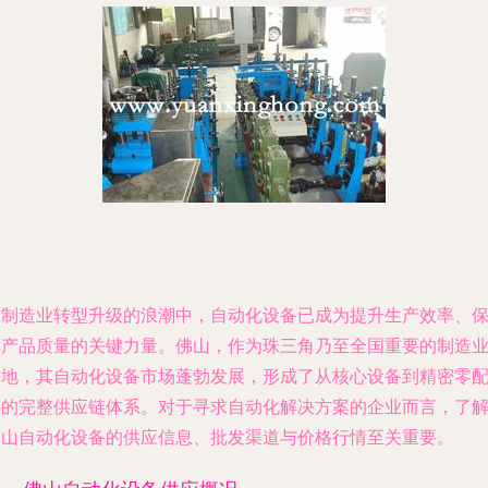
在制造业转型升级的浪潮中，自动化设备已成为提升生产效率、
障产品质量的关键力量。佛山，作为珠三角乃至全国重要的制造
基地，其自动化设备市场蓬勃发展，形成了从核心设备到精密零
件的完整供应链体系。对于寻求自动化解决方案的企业而言，了
佛山自动化设备的供应信息、批发渠道与价格行情至关重要。