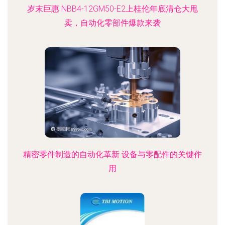
岁末巨惠 NBB4-12GM50-E2上桂伦年底清仓大甩
卖，自动化零部件爆款来袭
精密零件制造的自动化革新 设备与零配件的关键作
用