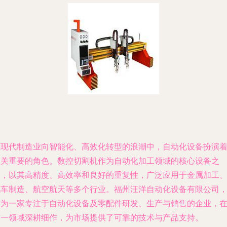
在现代制造业向智能化、高效化转型的浪潮中，自动化设备扮演
至关重要的角色。数控切割机作为自动化加工领域的核心设备之
一，以其高精度、高效率和良好的重复性，广泛应用于金属加工
汽车制造、航空航天等多个行业。福州汪洋自动化设备有限公司
作为一家专注于自动化设备及零配件研发、生产与销售的企业，
这一领域深耕细作，为市场提供了可靠的技术与产品支持。