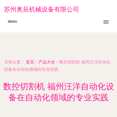
苏州奥辰机械设备有限公司
MENU
当前位置：
首页
>
产品大全
>
数控切割机 福州汪洋自动化
设备在自动化领域的专业实践
数控切割机 福州汪洋自动化设
备在自动化领域的专业实践