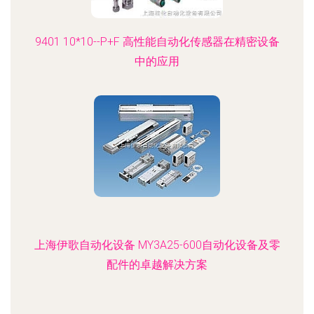
9401 10*10--P+F 高性能自动化传感器在精密设备
中的应用
上海伊歌自动化设备 MY3A25-600自动化设备及零
配件的卓越解决方案