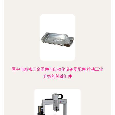
晋中市精密五金零件与自动化设备零配件 推动工业
升级的关键组件