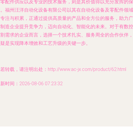
与零配件供应以及专业的技术服务，则是其价值得以充分发挥的
障。福州汪洋自动化设备有限公司以其在自动化设备及零配件领
的专注与积累，正通过提供高质量的产品和全方位的服务，助力
大制造企业提升竞争力，迈向自动化、智能化的未来。对于有数
切割需求的企业而言，选择一个技术扎实、服务周全的合作伙伴
无疑是实现降本增效和工艺升级的关键一步。
若转载，请注明出处：http://www.ac-jx.com/product/62.html
新时间：2026-08-06 07:23:32