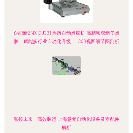
众能新ZNX-DJ331热熔自动点胶机 高精密双组份点
胶，赋能多行业自动化升级——360视图细节图剖析
智控未来，高效装运 上海意元自动化设备及零配件
解析