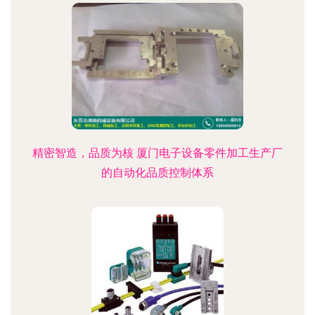
精密智造，品质为核 厦门电子设备零件加工生产厂
的自动化品质控制体系