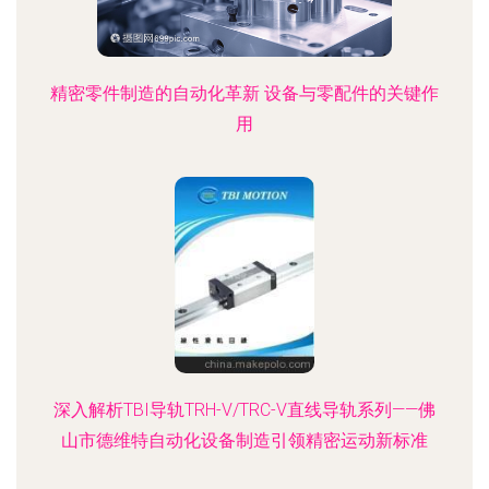
精密零件制造的自动化革新 设备与零配件的关键作
用
深入解析TBI导轨TRH-V/TRC-V直线导轨系列——佛
山市德维特自动化设备制造引领精密运动新标准