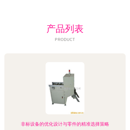
产品列表
PRODUCT
非标设备的优化设计与零件的精准选择策略