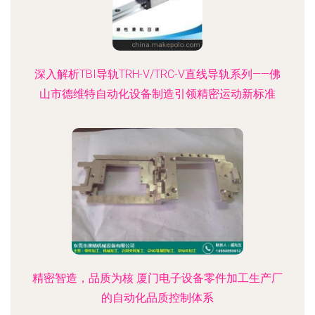
深入解析TBI导轨TRH-V/TRC-V直线导轨系列——佛
山市德维特自动化设备制造引领精密运动新标准
精密智造，品质为核 厦门电子设备零件加工生产厂
的自动化品质控制体系