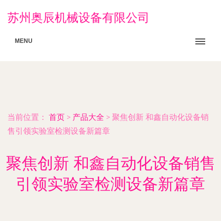
苏州奥辰机械设备有限公司
MENU
当前位置：
首页
>
产品大全
>
聚焦创新 和鑫自动化设备销
售引领实验室检测设备新篇章
聚焦创新 和鑫自动化设备销售
引领实验室检测设备新篇章