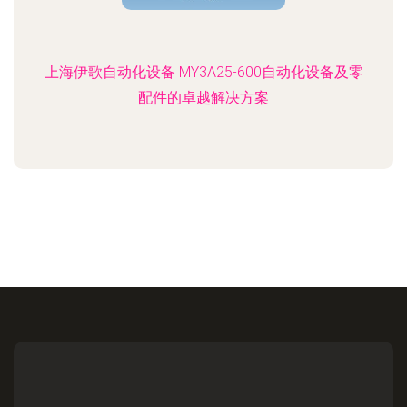
上海伊歌自动化设备 MY3A25-600自动化设备及零
配件的卓越解决方案