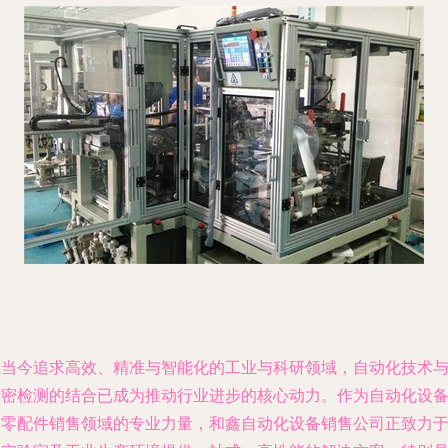
在当今追求高效、精准与智能化的工业与科研领域，自动化技术
精密检测的结合已成为推动行业进步的核心动力。作为自动化设
及零配件销售领域的专业力量，和鑫自动化设备销售公司正致力