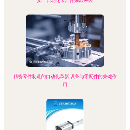
卖，自动化零部件爆款来袭
精密零件制造的自动化革新 设备与零配件的关键作
用