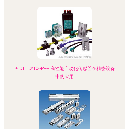
9401 10*10--P+F 高性能自动化传感器在精密设备
中的应用