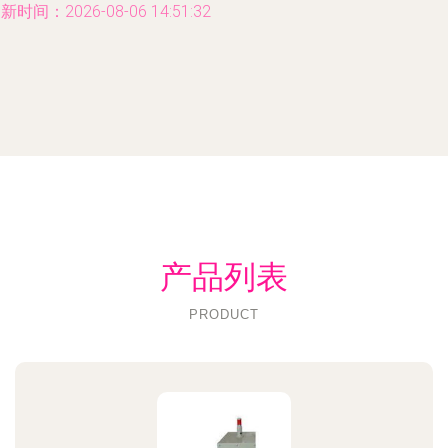
新时间：2026-08-06 14:51:32
产品列表
PRODUCT