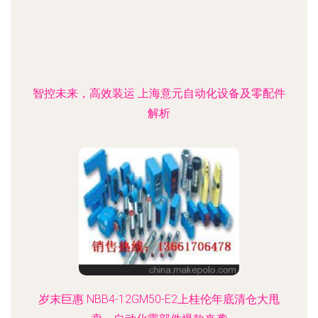
智控未来，高效装运 上海意元自动化设备及零配件
解析
岁末巨惠 NBB4-12GM50-E2上桂伦年底清仓大甩