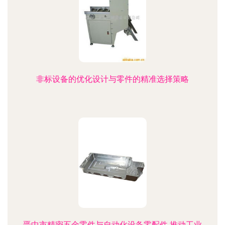
非标设备的优化设计与零件的精准选择策略
晋中市精密五金零件与自动化设备零配件 推动工业